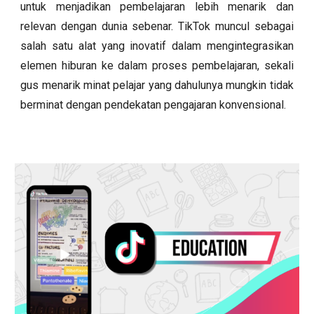
untuk menjadikan pembelajaran lebih menarik dan
relevan dengan dunia sebenar. TikTok muncul sebagai
salah satu alat yang inovatif dalam mengintegrasikan
elemen hiburan ke dalam proses pembelajaran, sekali
gus menarik minat pelajar yang dahulunya mungkin tidak
berminat dengan pendekatan pengajaran konvensional.