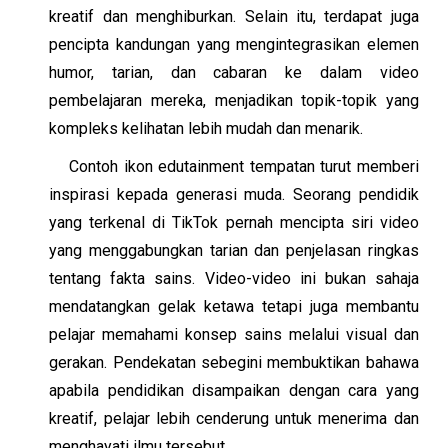
kreatif dan menghiburkan. Selain itu, terdapat juga
pencipta kandungan yang mengintegrasikan elemen
humor, tarian, dan cabaran ke dalam video
pembelajaran mereka, menjadikan topik-topik yang
kompleks kelihatan lebih mudah dan menarik.
Contoh ikon edutainment tempatan turut memberi
inspirasi kepada generasi muda. Seorang pendidik
yang terkenal di TikTok pernah mencipta siri video
yang menggabungkan tarian dan penjelasan ringkas
tentang fakta sains. Video-video ini bukan sahaja
mendatangkan gelak ketawa tetapi juga membantu
pelajar memahami konsep sains melalui visual dan
gerakan. Pendekatan sebegini membuktikan bahawa
apabila pendidikan disampaikan dengan cara yang
kreatif, pelajar lebih cenderung untuk menerima dan
menghayati ilmu tersebut.