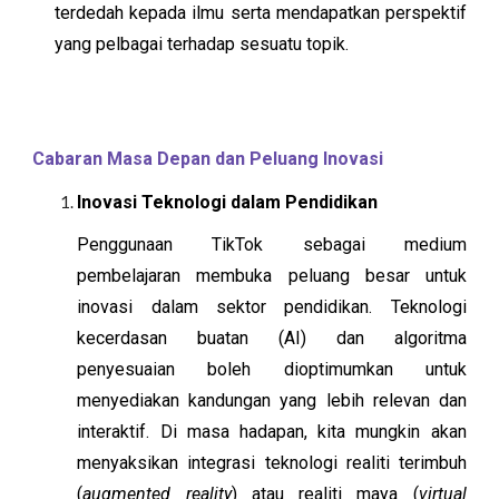
terdedah kepada ilmu serta mendapatkan perspektif
yang pelbagai terhadap sesuatu topik.
Cabaran Masa Depan dan Peluang Inovasi
Inovasi Teknologi dalam Pendidikan
Penggunaan TikTok sebagai medium
pembelajaran membuka peluang besar untuk
inovasi dalam sektor pendidikan. Teknologi
kecerdasan buatan (AI) dan algoritma
penyesuaian boleh dioptimumkan untuk
menyediakan kandungan yang lebih relevan dan
interaktif. Di masa hadapan, kita mungkin akan
menyaksikan integrasi teknologi realiti terimbuh
(
augmented reality
) atau realiti maya (
virtual