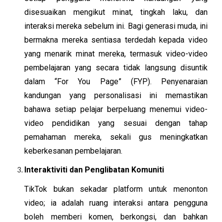
disesuaikan mengikut minat, tingkah laku, dan
interaksi mereka sebelum ini. Bagi generasi muda, ini
bermakna mereka sentiasa terdedah kepada video
yang menarik minat mereka, termasuk video-video
pembelajaran yang secara tidak langsung disuntik
dalam “For You Page” (FYP). Penyenaraian
kandungan yang personalisasi ini memastikan
bahawa setiap pelajar berpeluang menemui video-
video pendidikan yang sesuai dengan tahap
pemahaman mereka, sekali gus meningkatkan
keberkesanan pembelajaran.
Interaktiviti dan Penglibatan Komuniti
TikTok bukan sekadar platform untuk menonton
video; ia adalah ruang interaksi antara pengguna
boleh memberi komen, berkongsi, dan bahkan