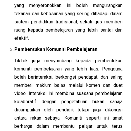
yang menyeronokkan ini boleh mengurangkan
tekanan dan kebosanan yang sering dihadapi dalam
sistem pendidikan tradisional, sekali gus memberi
ruang kepada pembelajaran yang lebih santai dan
efektif.
Pembentukan Komuniti Pembelajaran
TikTok juga menyumbang kepada pembentukan
komuniti pembelajaran yang lebih luas. Pengguna
boleh berinteraksi, berkongsi pendapat, dan saling
memberi maklum balas melalui komen dan duet
video. Interaksi ini membina suasana pembelajaran
kolaboratif dengan pengetahuan bukan sahaja
disampaikan oleh pendidik tetapi juga dikongsi
antara rakan sebaya. Komuniti seperti ini amat
berharga dalam membantu pelajar untuk terus