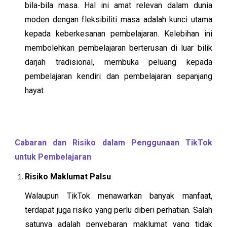
bila-bila masa. Hal ini amat relevan dalam dunia
moden dengan fleksibiliti masa adalah kunci utama
kepada keberkesanan pembelajaran. Kelebihan ini
membolehkan pembelajaran berterusan di luar bilik
darjah tradisional, membuka peluang kepada
pembelajaran kendiri dan pembelajaran sepanjang
hayat.
Cabaran dan Risiko dalam Penggunaan TikTok
untuk Pembelajaran
Risiko Maklumat Palsu
Walaupun TikTok menawarkan banyak manfaat,
terdapat juga risiko yang perlu diberi perhatian. Salah
satunya adalah penyebaran maklumat yang tidak