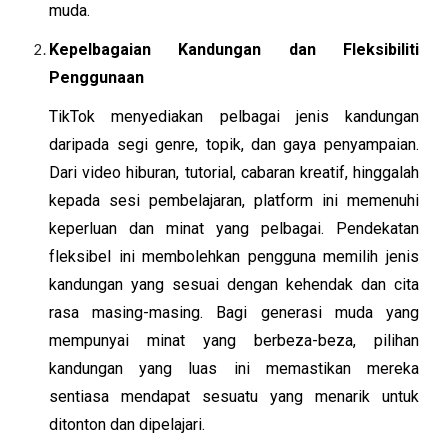
muda.
Kepelbagaian Kandungan dan Fleksibiliti
Penggunaan
TikTok menyediakan pelbagai jenis kandungan
daripada segi genre, topik, dan gaya penyampaian.
Dari video hiburan, tutorial, cabaran kreatif, hinggalah
kepada sesi pembelajaran, platform ini memenuhi
keperluan dan minat yang pelbagai. Pendekatan
fleksibel ini membolehkan pengguna memilih jenis
kandungan yang sesuai dengan kehendak dan cita
rasa masing-masing. Bagi generasi muda yang
mempunyai minat yang berbeza-beza, pilihan
kandungan yang luas ini memastikan mereka
sentiasa mendapat sesuatu yang menarik untuk
ditonton dan dipelajari.