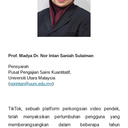
Prof. Madya Dr. Nor Intan Saniah Sulaiman
Pensyarah
Pusat Pengajian Sains Kuantitatif,
Universiti Utara Malaysia
(
norintan@uum.edu.my
)
TikTok, sebuah platform perkongsian video pendek,
telah menyaksikan pertumbuhan pengguna yang
memberangsangkan dalam beberapa tahun