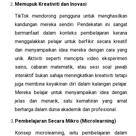
Memupuk Kreativiti dan Inovasi
TikTok mendorong pengguna untuk menghasilkan
kandungan mereka sendiri. Pendekatan ini sangat
bermanfaat dalam konteks pembelajaran kerana
menggalakkan pelajar untuk berfikir secara kreatif
dan menyampaikan idea mereka dengan cara yang
unik. Aktiviti seperti mencipta video eksperimen
sains, cabaran matematik, atau sesi soal jawab
interaktif bukan sahaja meningkatkan kreativiti tetapi
juga membina keyakinan diri dalam kalangan pelajar.
Mereka belajar untuk menyampaikan idea dengan
jelas dan menarik, satu kemahiran yang amat
berharga dalam dunia akademik dan profesional.
Pembelajaran Secara Mikro (Microlearning)
Konsep microlearning, iaitu pembelajaran dalam