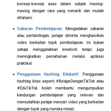
konsep-konsep asas dalam subjek masing-
masing dengan cara yang menarik dan mudah
difahami.
Cabaran Pembelajaran:
Mengadakan cabaran
atau pertandingan; pelajar diminta menghasilkan
video berkaitan topik pembelajaran. Ini bukan
sahaja menggalakkan kreativiti tetapi juga
meningkatkan pemahaman melalui aplikasi
praktikal.
Penggunaan Hashtag Edukatif:
Penggunaan
hashtag khas seperti #BelajarDenganTikTok atau
#EduTikTok boleh membantu mengumpulkan
kandungan pembelajaran yang relevan dan
memudahkan pelajar mencari video yang berkaitan
dengan topik yang mereka minati.