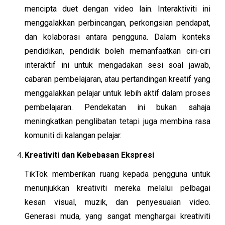
mencipta duet dengan video lain. Interaktiviti ini
menggalakkan perbincangan, perkongsian pendapat,
dan kolaborasi antara pengguna. Dalam konteks
pendidikan, pendidik boleh memanfaatkan ciri-ciri
interaktif ini untuk mengadakan sesi soal jawab,
cabaran pembelajaran, atau pertandingan kreatif yang
menggalakkan pelajar untuk lebih aktif dalam proses
pembelajaran. Pendekatan ini bukan sahaja
meningkatkan penglibatan tetapi juga membina rasa
komuniti di kalangan pelajar.
Kreativiti dan Kebebasan Ekspresi
TikTok memberikan ruang kepada pengguna untuk
menunjukkan kreativiti mereka melalui pelbagai
kesan visual, muzik, dan penyesuaian video.
Generasi muda, yang sangat menghargai kreativiti