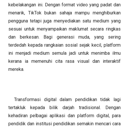
kebelakangan ini. Dengan format video yang padat dan
menarik, TikTok bukan sahaja mampu menghiburkan
pengguna tetapi juga menyediakan satu medium yang
sesuai untuk menyampaikan maklumat secara ringkas
dan berkesan. Bagi generasi muda, yang sering
terdedah kepada rangkaian sosial sejak kecil, platform
ini menjadi medium semula jadi untuk menimba ilmu
kerana ia memenuhi cita rasa visual dan interaktif
mereka.
Transformasi digital dalam pendidikan tidak lagi
tertakluk kepada bilik darjah tradisional. Dengan
kehadiran pelbagai aplikasi dan platform digital, para
pendidik dan institusi pendidikan semakin mencari cara