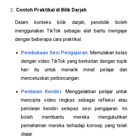
Contoh Praktikal di Bilik Darjah
Dalam konteks bilik darjah, pendidik boleh
menggunakan TikTok sebagai alat bantu mengajar
dengan beberapa cara praktikal:
Pembukaan Sesi Pengajaran:
Memulakan kelas
dengan video TikTok yang berkaitan dengan topik
hari itu untuk menarik minat pelajar dan
mencetuskan perbincangan.
Penilaian Kendiri:
Menggalakkan pelajar untuk
mencipta video ringkas sebagai refleksi atau
penilaian kendiri selepas sesi pengajaran. Ini
boleh membantu mereka mengukuhkan
pemahaman mereka terhadap konsep yang telah
diajar.