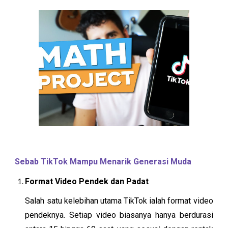
Sebab TikTok Mampu Menarik Generasi Muda
Format Video Pendek dan Padat
Salah satu kelebihan utama TikTok ialah format video
pendeknya. Setiap video biasanya hanya berdurasi