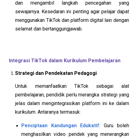
dan mengambil langkah pencegahan yang
sewajarnya. Kesedaran ini penting agar pelajar dapat
menggunakan TikTok dan platform digital lain dengan
selamat dan bertanggungjawab.
Integrasi TikTok dalam Kurikulum Pembelajaran
Strategi dan Pendekatan Pedagogi
Untuk memanfaatkan TikTok sebagai alat
pembelajaran, pendidik perlu merangka strategi yang
jelas dalam mengintegrasikan platform ini ke dalam
kurikulum. Antaranya termasuk:
Penciptaan Kandungan Edukatif:
Guru boleh
menghasilkan video pendek yang menerangkan