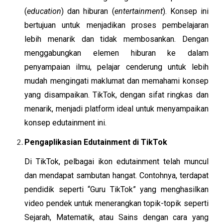
(
education
) dan hiburan (
entertainment
). Konsep ini
bertujuan untuk menjadikan proses pembelajaran
lebih menarik dan tidak membosankan. Dengan
menggabungkan elemen hiburan ke dalam
penyampaian ilmu, pelajar cenderung untuk lebih
mudah mengingati maklumat dan memahami konsep
yang disampaikan. TikTok, dengan sifat ringkas dan
menarik, menjadi platform ideal untuk menyampaikan
konsep edutainment ini.
Pengaplikasian Edutainment di TikTok
Di TikTok, pelbagai ikon edutainment telah muncul
dan mendapat sambutan hangat. Contohnya, terdapat
pendidik seperti “Guru TikTok” yang menghasilkan
video pendek untuk menerangkan topik-topik seperti
Sejarah, Matematik, atau Sains dengan cara yang