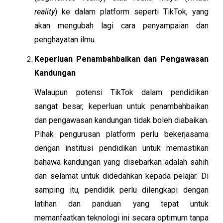
reality
) ke dalam platform seperti TikTok, yang
akan mengubah lagi cara penyampaian dan
penghayatan ilmu.
Keperluan Penambahbaikan dan Pengawasan
Kandungan
Walaupun potensi TikTok dalam pendidikan
sangat besar, keperluan untuk penambahbaikan
dan pengawasan kandungan tidak boleh diabaikan.
Pihak pengurusan platform perlu bekerjasama
dengan institusi pendidikan untuk memastikan
bahawa kandungan yang disebarkan adalah sahih
dan selamat untuk didedahkan kepada pelajar. Di
samping itu, pendidik perlu dilengkapi dengan
latihan dan panduan yang tepat untuk
memanfaatkan teknologi ini secara optimum tanpa