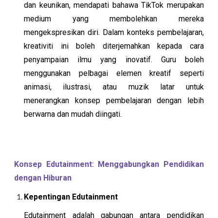
dan keunikan, mendapati bahawa TikTok merupakan
medium yang membolehkan mereka
mengekspresikan diri. Dalam konteks pembelajaran,
kreativiti ini boleh diterjemahkan kepada cara
penyampaian ilmu yang inovatif. Guru boleh
menggunakan pelbagai elemen kreatif seperti
animasi, ilustrasi, atau muzik latar untuk
menerangkan konsep pembelajaran dengan lebih
berwarna dan mudah diingati.
Konsep Edutainment: Menggabungkan Pendidikan
dengan Hiburan
Kepentingan Edutainment
Edutainment adalah gabungan antara pendidikan