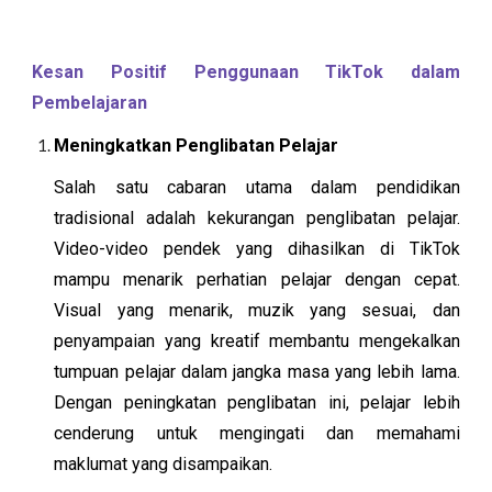
Kesan Positif Penggunaan TikTok dalam
Pembelajaran
Meningkatkan Penglibatan Pelajar
Salah satu cabaran utama dalam pendidikan
tradisional adalah kekurangan penglibatan pelajar.
Video-video pendek yang dihasilkan di TikTok
mampu menarik perhatian pelajar dengan cepat.
Visual yang menarik, muzik yang sesuai, dan
penyampaian yang kreatif membantu mengekalkan
tumpuan pelajar dalam jangka masa yang lebih lama.
Dengan peningkatan penglibatan ini, pelajar lebih
cenderung untuk mengingati dan memahami
maklumat yang disampaikan.