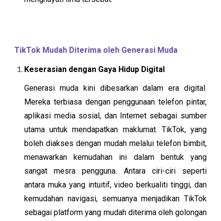
TikTok Mudah Diterima oleh Generasi Muda
Keserasian dengan Gaya Hidup Digital
Generasi muda kini dibesarkan dalam era digital.
Mereka terbiasa dengan penggunaan telefon pintar,
aplikasi media sosial, dan Internet sebagai sumber
utama untuk mendapatkan maklumat. TikTok, yang
boleh diakses dengan mudah melalui telefon bimbit,
menawarkan kemudahan ini dalam bentuk yang
sangat mesra pengguna. Antara ciri-ciri seperti
antara muka yang intuitif, video berkualiti tinggi, dan
kemudahan navigasi, semuanya menjadikan TikTok
sebagai platform yang mudah diterima oleh golongan