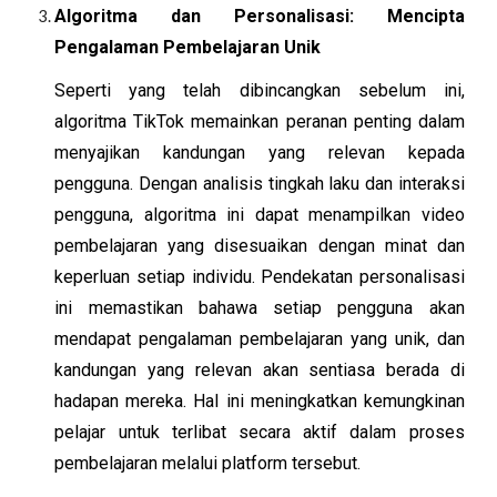
Algoritma dan Personalisasi: Mencipta
Pengalaman Pembelajaran Unik
Seperti yang telah dibincangkan sebelum ini,
algoritma TikTok memainkan peranan penting dalam
menyajikan kandungan yang relevan kepada
pengguna. Dengan analisis tingkah laku dan interaksi
pengguna, algoritma ini dapat menampilkan video
pembelajaran yang disesuaikan dengan minat dan
keperluan setiap individu. Pendekatan personalisasi
ini memastikan bahawa setiap pengguna akan
mendapat pengalaman pembelajaran yang unik, dan
kandungan yang relevan akan sentiasa berada di
hadapan mereka. Hal ini meningkatkan kemungkinan
pelajar untuk terlibat secara aktif dalam proses
pembelajaran melalui platform tersebut.