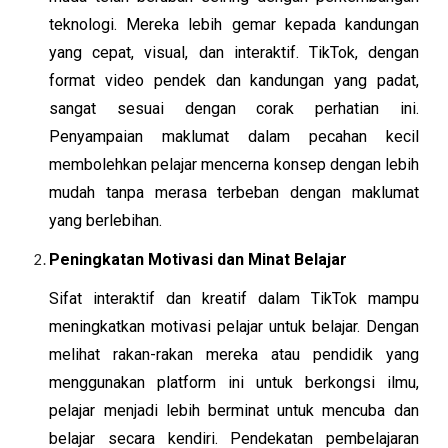
teknologi. Mereka lebih gemar kepada kandungan
yang cepat, visual, dan interaktif. TikTok, dengan
format video pendek dan kandungan yang padat,
sangat sesuai dengan corak perhatian ini.
Penyampaian maklumat dalam pecahan kecil
membolehkan pelajar mencerna konsep dengan lebih
mudah tanpa merasa terbeban dengan maklumat
yang berlebihan.
Peningkatan Motivasi dan Minat Belajar
Sifat interaktif dan kreatif dalam TikTok mampu
meningkatkan motivasi pelajar untuk belajar. Dengan
melihat rakan-rakan mereka atau pendidik yang
menggunakan platform ini untuk berkongsi ilmu,
pelajar menjadi lebih berminat untuk mencuba dan
belajar secara kendiri. Pendekatan pembelajaran