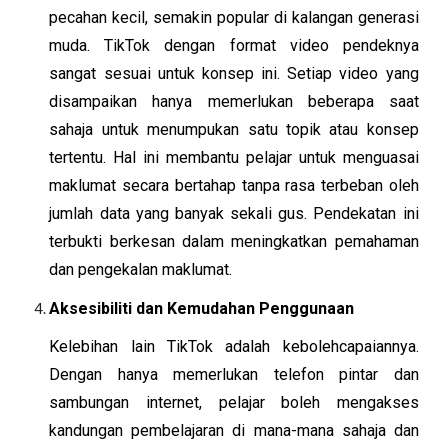
pecahan kecil, semakin popular di kalangan generasi
muda. TikTok dengan format video pendeknya
sangat sesuai untuk konsep ini. Setiap video yang
disampaikan hanya memerlukan beberapa saat
sahaja untuk menumpukan satu topik atau konsep
tertentu. Hal ini membantu pelajar untuk menguasai
maklumat secara bertahap tanpa rasa terbeban oleh
jumlah data yang banyak sekali gus. Pendekatan ini
terbukti berkesan dalam meningkatkan pemahaman
dan pengekalan maklumat.
Aksesibiliti dan Kemudahan Penggunaan
Kelebihan lain TikTok adalah kebolehcapaiannya.
Dengan hanya memerlukan telefon pintar dan
sambungan internet, pelajar boleh mengakses
kandungan pembelajaran di mana-mana sahaja dan