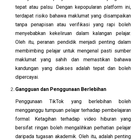
tepat atau palsu. Dengan kepopularan platform ini,
terdapat risiko bahawa maklumat yang disampaikan
tanpa penapisan atau verifikasi yang rapi boleh
menyebabkan kekeliruan dalam kalangan pelajar.
Oleh itu, peranan pendidik menjadi penting dalam
membimbing pelajar untuk mengenal pasti sumber
maklumat yang sahih dan memastikan bahawa
kandungan yang diakses adalah tepat dan boleh
dipercayai.
Gangguan dan Penggunaan Berlebihan
Penggunaan TikTok yang berlebihan boleh
mengganggu tumpuan pelajar terhadap pembelajaran
formal. Ketagihan terhadap video hiburan yang
bersifat ringan boleh mengalihkan perhatian pelajar
daripada tugasan akademik. Oleh itu, adalah penting