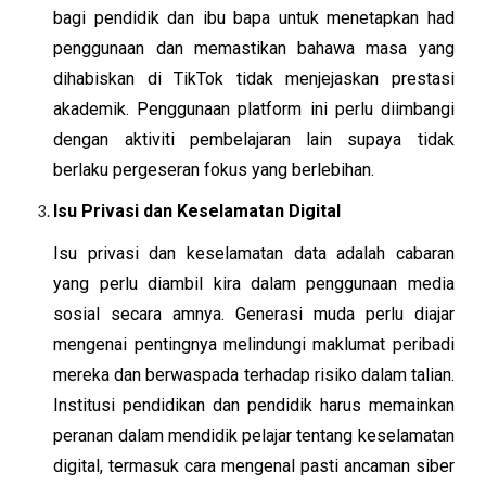
bagi pendidik dan ibu bapa untuk menetapkan had
penggunaan dan memastikan bahawa masa yang
dihabiskan di TikTok tidak menjejaskan prestasi
akademik. Penggunaan platform ini perlu diimbangi
dengan aktiviti pembelajaran lain supaya tidak
berlaku pergeseran fokus yang berlebihan.
Isu Privasi dan Keselamatan Digital
Isu privasi dan keselamatan data adalah cabaran
yang perlu diambil kira dalam penggunaan media
sosial secara amnya. Generasi muda perlu diajar
mengenai pentingnya melindungi maklumat peribadi
mereka dan berwaspada terhadap risiko dalam talian.
Institusi pendidikan dan pendidik harus memainkan
peranan dalam mendidik pelajar tentang keselamatan
digital, termasuk cara mengenal pasti ancaman siber