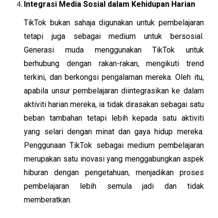
Integrasi Media Sosial dalam Kehidupan Harian
TikTok bukan sahaja digunakan untuk pembelajaran
tetapi juga sebagai medium untuk bersosial.
Generasi muda menggunakan TikTok untuk
berhubung dengan rakan-rakan, mengikuti trend
terkini, dan berkongsi pengalaman mereka. Oleh itu,
apabila unsur pembelajaran diintegrasikan ke dalam
aktiviti harian mereka, ia tidak dirasakan sebagai satu
beban tambahan tetapi lebih kepada satu aktiviti
yang selari dengan minat dan gaya hidup mereka.
Penggunaan TikTok sebagai medium pembelajaran
merupakan satu inovasi yang menggabungkan aspek
hiburan dengan pengetahuan, menjadikan proses
pembelajaran lebih semula jadi dan tidak
memberatkan.