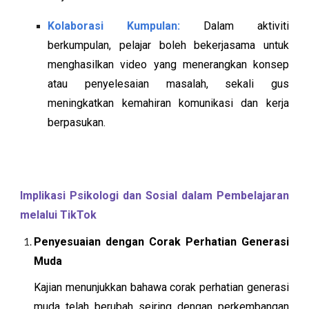
Kolaborasi Kumpulan:
Dalam aktiviti
berkumpulan, pelajar boleh bekerjasama untuk
menghasilkan video yang menerangkan konsep
atau penyelesaian masalah, sekali gus
meningkatkan kemahiran komunikasi dan kerja
berpasukan.
Implikasi Psikologi dan Sosial dalam Pembelajaran
melalui TikTok
Penyesuaian dengan Corak Perhatian Generasi
Muda
Kajian menunjukkan bahawa corak perhatian generasi
muda telah berubah seiring dengan perkembangan