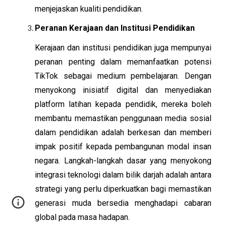
menjejaskan kualiti pendidikan.
Peranan Kerajaan dan Institusi Pendidikan
Kerajaan dan institusi pendidikan juga mempunyai
peranan penting dalam memanfaatkan potensi
TikTok sebagai medium pembelajaran. Dengan
menyokong inisiatif digital dan menyediakan
platform latihan kepada pendidik, mereka boleh
membantu memastikan penggunaan media sosial
dalam pendidikan adalah berkesan dan memberi
impak positif kepada pembangunan modal insan
negara. Langkah-langkah dasar yang menyokong
integrasi teknologi dalam bilik darjah adalah antara
strategi yang perlu diperkuatkan bagi memastikan
generasi muda bersedia menghadapi cabaran
global pada masa hadapan.