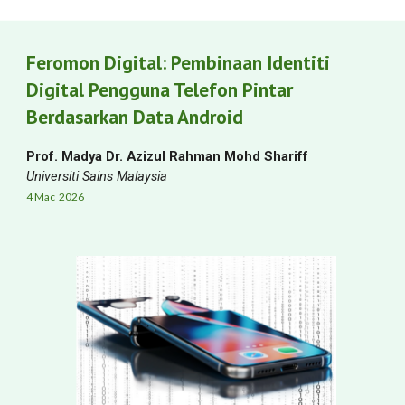
Feromon Digital: Pembinaan Identiti
Digital Pengguna Telefon Pintar
Berdasarkan Data Android
Prof. Madya Dr. Azizul Rahman Mohd Shariff
Universiti Sains Malaysia
4 Mac
2026