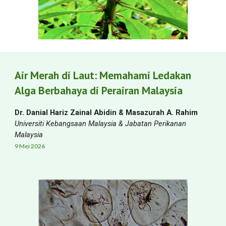
Air Merah di Laut: Memahami Ledakan
Alga Berbahaya di Perairan Malaysia
Dr. Danial Hariz Zainal Abidin & Masazurah A. Rahim
Universiti Kebangsaan Malaysia & Jabatan Perikanan
Malaysia
9 Mei
2026