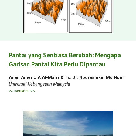
Pantai yang Sentiasa Berubah: Mengapa
Garisan Pantai Kita Perlu Dipantau
Anan Amer J A Al-Marri & Ts. Dr. Noorashikin Md Noor
Universiti Kebangsaan Malaysia
26 Januari
2026