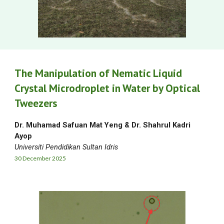
The Manipulation of Nematic Liquid
Crystal Microdroplet in Water by Optical
Tweezers
Dr. Muhamad Safuan Mat Yeng & Dr. Shahrul Kadri
Ayop
Universiti Pendidikan Sultan Idris
30 December
2025