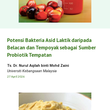
Potensi Bakteria Asid Laktik daripada
Belacan dan Tempoyak sebagai Sumber
Probiotik Tempatan
Ts. Dr. Nurul Aqilah binti Mohd Zaini
Universiti Kebangsaan Malaysia
27
April
2026