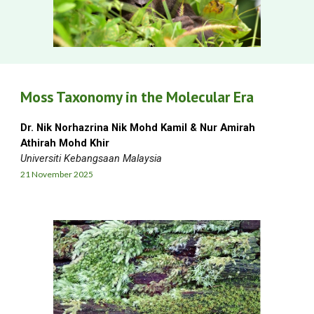
Moss Taxonomy in the Molecular Era
Dr. Nik Norhazrina Nik Mohd Kamil & Nur Amirah
Athirah Mohd Khir
Universiti Kebangsaan Malaysia
21 November
2025