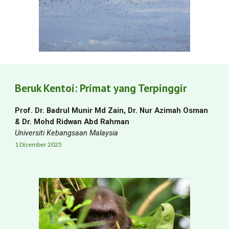
Beruk Kentoi: Primat yang Terpinggir
Prof. Dr. Badrul Munir Md Zain, Dr. Nur Azimah Osman
& Dr. Mohd Ridwan Abd Rahman
Universiti Kebangsaan Malaysia
1
Disember
2025