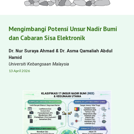
Mengimbangi Potensi Unsur Nadir Bumi
dan Cabaran Sisa Elektronik
Dr. Nur Suraya Ahmad & Dr. Asma Qamaliah Abdul
Hamid
Universiti Kebangsaan Malaysia
13
April
2026