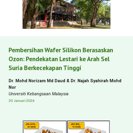
Pembersihan Wafer Silikon Berasaskan
Ozon: Pendekatan Lestari ke Arah Sel
Suria Berkecekapan Tinggi
Dr. Mohd Norizam Md Daud & Dr. Najah Syahirah Mohd
Nor
Universiti Kebangsaan Malaysia
30 Januari
2026