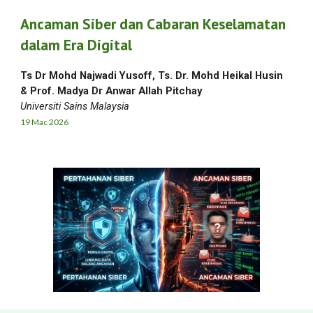
Ancaman Siber dan Cabaran Keselamatan
dalam Era Digital
Ts Dr Mohd Najwadi Yusoff,
Ts. Dr. Mohd Heikal Husin
& Prof. Madya Dr Anwar Allah Pitchay
Universiti Sains Malaysia
19 Mac
2026