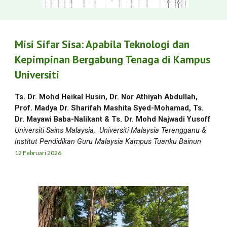
Misi Sifar Sisa: Apabila Teknologi dan
Kepimpinan Bergabung Tenaga di Kampus
Universiti
Ts. Dr. Mohd Heikal Husin, Dr. Nor Athiyah Abdullah,
Prof. Madya Dr. Sharifah Mashita Syed-Mohamad, Ts.
Dr. Mayawi Baba-Nalikant & Ts. Dr. Mohd Najwadi Yusoff
Universiti Sains Malaysia, Universiti Malaysia Terengganu &
Institut Pendidikan Guru Malaysia Kampus Tuanku Bainun
12 Februari
2026