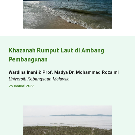
Khazanah Rumput Laut di Ambang
Pembangunan
Wardina Inani & Prof. Madya Dr. Mohammad Rozaimi
Universiti Kebangsaan Malaysia
25 Januari
2026