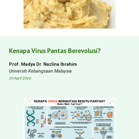
Kenapa Virus Pantas Berevolusi?
Prof. Madya Dr. Nazlina Ibrahim
Universiti Kebangsaan Malaysia
20 April
2026