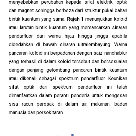
menyebabkan perubahan kepada sifat elektrik, optik
dan magnet sehingga berbeza dari struktur pukal bahan
bintik kuantum yang sama.
Rajah 1
menunjukkan koloid
atau larutan bintik kuantum yang memancarkan sinaran
pendarfluor dari warna hijau hingga jingga apabila
didedahkan di bawah sinaran ultralembayung. Warna
pancaran koloid ini berpadanan dengan saiz nanohablur
yang terhasil di dalam koloid tersebut dan bersesuaian
dengan panjang gelombang pancaran bintik kuantum
atau dikenali sebagai spektrum pendarfluor. Keunikan
sifat optik dari spektrum pendarfluor ini telah
dimanfaatkan dalam peranti penderia untuk mengesan
sisa racun perosak di dalam air, makanan, badan
manusia dan persekitaran.