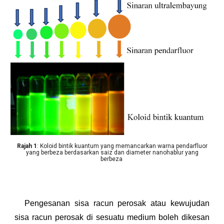
Rajah 1
: Koloid bintik kuantum yang memancarkan warna pendarfluor
yang berbeza berdasarkan saiz dan diameter nanohablur yang
berbeza
Pengesanan sisa racun perosak atau kewujudan
sisa racun perosak di sesuatu medium boleh dikesan