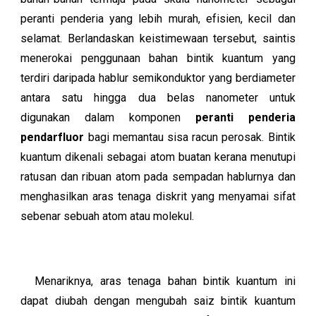
peranti penderia yang lebih murah, efisien, kecil dan
selamat. Berlandaskan keistimewaan tersebut, saintis
menerokai penggunaan bahan bintik kuantum yang
terdiri daripada hablur semikonduktor yang berdiameter
antara satu hingga dua belas nanometer untuk
digunakan dalam komponen
peranti penderia
pendarfluor
bagi memantau sisa racun perosak. Bintik
kuantum dikenali sebagai atom buatan kerana menutupi
ratusan dan ribuan atom pada sempadan hablurnya dan
menghasilkan aras tenaga diskrit yang menyamai sifat
sebenar sebuah atom atau molekul.
Menariknya, aras tenaga bahan bintik kuantum ini
dapat diubah dengan mengubah saiz bintik kuantum