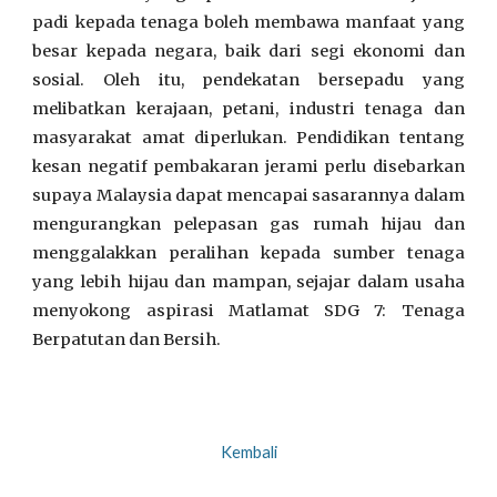
padi kepada tenaga boleh membawa manfaat yang
besar kepada negara, baik dari segi ekonomi dan
sosial. Oleh itu, pendekatan bersepadu yang
melibatkan kerajaan, petani, industri tenaga dan
masyarakat amat diperlukan. Pendidikan tentang
kesan negatif pembakaran jerami perlu disebarkan
supaya Malaysia dapat mencapai sasarannya dalam
mengurangkan pelepasan gas rumah hijau dan
menggalakkan peralihan kepada sumber tenaga
yang lebih hijau dan mampan, sejajar dalam usaha
menyokong aspirasi Matlamat SDG 7: Tenaga
Berpatutan dan Bersih.
Kembali