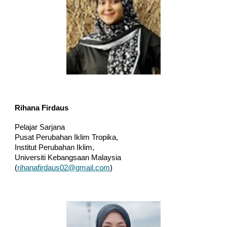
Rihana Firdaus
Pelajar
Sarjana
Pusat Perubahan Iklim Tropika,
Institut Perubahan Iklim,
Universiti Kebangsaan Malaysia
(
rihanafirdaus02@gmail.com
)