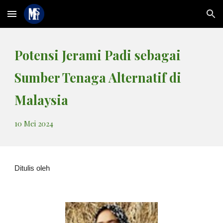
Skip to main content
Skip to navigation
Potensi Jerami Padi sebagai
Sumber Tenaga Alternatif di
Malaysia
10 Mei 2024
Ditulis oleh