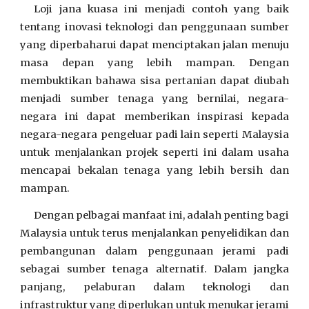
Loji jana kuasa ini menjadi contoh yang baik
tentang inovasi teknologi dan penggunaan sumber
yang diperbaharui dapat menciptakan jalan menuju
masa depan yang lebih mampan. Dengan
membuktikan bahawa sisa pertanian dapat diubah
menjadi sumber tenaga yang bernilai, negara-
negara ini dapat memberikan inspirasi kepada
negara-negara pengeluar padi lain seperti Malaysia
untuk menjalankan projek seperti ini dalam usaha
mencapai bekalan tenaga yang lebih bersih dan
mampan.
Dengan pelbagai manfaat ini, adalah penting bagi
Malaysia untuk terus menjalankan penyelidikan dan
pembangunan dalam penggunaan jerami padi
sebagai sumber tenaga alternatif. Dalam jangka
panjang, pelaburan dalam teknologi dan
infrastruktur yang diperlukan untuk menukar jerami