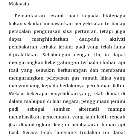
Malaysia.
Pemanfaatan jerami padi kepada biotenaga
bukan sekadar menawarkan penyelesaian terhadap
persoalan pengurusan sisa pertanian, tetapi juga
dapat menghindarkan daripada aktiviti
pembakaran terbuka jerami padi yang telah lama
dipraktikkan. Sehubungan dengan itu, ia dapat
mengurangkan kebergatungan terhadap bahan api
fosil yang semakin berkurangan dan membantu
mengurangkan pelepasan gas rumah hijau yang
menyumbang kepada berlakunya perubahan iklim.
Melalui beberapa penyelidikan yang telah dibuat di
dalam mahupun di luar negara, penggunaan jerami
padi sebagai sumber alternatif mampu
menghasilkan pencemaran yang jauh lebih rendah
jika dibandingkan dengan pembakaran bahan api
fosil. Secara tidak langsung, tindakan ini dapat