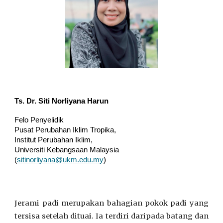
Ts. Dr. Siti Norliyana Harun
Felo Penyelidik
Pusat Perubahan Iklim Tropika,
Institut Perubahan Iklim,
Universiti Kebangsaan Malaysia
(
sitinorliyana@ukm.edu.my
)
Jerami padi merupakan bahagian pokok padi yang
tersisa setelah dituai. Ia terdiri daripada batang dan