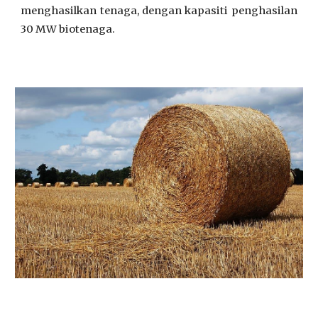
menghasilkan tenaga, dengan kapasiti penghasilan
30 MW biotenaga.