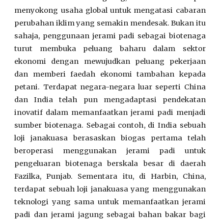
menyokong usaha global untuk mengatasi cabaran
perubahan iklim yang semakin mendesak. Bukan itu
sahaja, penggunaan jerami padi sebagai biotenaga
turut membuka peluang baharu dalam sektor
ekonomi dengan mewujudkan peluang pekerjaan
dan memberi faedah ekonomi tambahan kepada
petani. Terdapat negara-negara luar seperti China
dan India telah pun mengadaptasi pendekatan
inovatif dalam memanfaatkan jerami padi menjadi
sumber biotenaga. Sebagai contoh, di India sebuah
loji janakuasa berasaskan biogas pertama telah
beroperasi menggunakan jerami padi untuk
pengeluaran biotenaga berskala besar di daerah
Fazilka, Punjab. Sementara itu, di Harbin, China,
terdapat sebuah loji janakuasa yang menggunakan
teknologi yang sama untuk memanfaatkan jerami
padi dan jerami jagung sebagai bahan bakar bagi