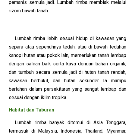
pemanis semula jadi.
Lumbah rimba
membiak melalui
rizom bawah tanah.
Lumbah rimba lebih sesuai hidup di kawasan yang
separa atau sepenuhnya teduh, atau di bawah teduhan
kanopi hutan atau pokok lain, memerlukan tanah lembap
dengan saliran baik serta kaya dengan bahan organik,
dan tumbuh secara semula jadi di hutan tanah rendah,
kawasan berbukit, dan hutan sekunder. Ia mampu
bertahan dalam persekitaran yang sangat lembap dan
sesuai dengan iklim tropika.
Habitat dan Taburan
Lumbah rimba banyak ditemui di Asia Tenggara,
termasuk di Malaysia, Indonesia, Thailand, Myanmar,