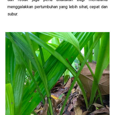
menggalakkan pertumbuhan yang lebih sihat, cepat dan
subur.