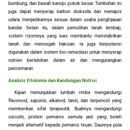
bumbung, dan bawah kanopi pokok besar. Tumbuhan ini
juga dapat menyerap karbon dioksida dan menapis
udara, menjadikannya sesuai dalam usaha penghijauan
bandar. Selain itu, dalam pemulihan tanah lembap,
sistem rizomnya yang luas membantu menstabilkan
tanah dan mencegah hakisan. Ia juga berpotensi
digunakan dalam sistem bio-remediasi untuk menyerap
nutrien berlebihan dalam air dan mengurangkan
pencemaran.
Analisis Fitokimia dan Kandungan Nutrisi
Kajian menunjukkan
l
umbah rimba mengandungi
flavonoid, saponin, alkaloid, tanin, dan terpenoid yang
memberikan sifat terapeutik. Buahnya mengandungi
curculin, protein pemanis semula jadi yang boleh
menjadi alternatif kepada pemanis tiruan. Daunnya pula