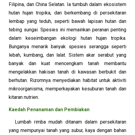
Filipina, dan China Selatan. Ia tumbuh dalam ekosistem
hutan hujan tropika, dan berkembang di persekitaran
lembap yang teduh, seperti bawah lapisan hutan dan
tebing sungai. Spesies ini memainkan peranan penting
dalam keseimbangan ekologi hutan hujan tropika.
Bunganya menarik banyak spesies serangga seperti
lebah, kumbang, dan lalat. Sistem akar serabut yang
banyak dan kuat mencengkam tanah membantu
mengelakkan hakisan tanah di kawasan berbukit dan
berhutan. Rizomnya menyediakan habitat untuk aktiviti
mikroorganisma, memperkayakan kesuburan tanah dan
kitaran nutrien.
Kaedah Penanaman dan Pembiakan
Lumbah rimba mudah ditanam dalam persekitaran
yang mempunyai tanah yang subur, kaya dengan bahan