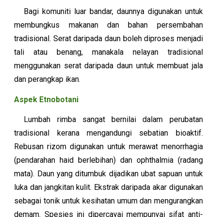
Bagi komuniti luar bandar, daunnya digunakan untuk
membungkus makanan dan bahan persembahan
tradisional. Serat daripada daun boleh diproses menjadi
tali atau benang, manakala nelayan tradisional
menggunakan serat daripada daun untuk membuat jala
dan perangkap ikan.
Aspek Etnobotani
Lumbah rimba sangat bernilai dalam perubatan
tradisional kerana mengandungi sebatian bioaktif.
Rebusan rizom digunakan untuk merawat menorrhagia
(pendarahan haid berlebihan) dan ophthalmia (radang
mata). Daun yang ditumbuk dijadikan ubat sapuan untuk
luka dan jangkitan kulit. Ekstrak daripada akar digunakan
sebagai tonik untuk kesihatan umum dan mengurangkan
demam. Spesies ini dipercayai mempunyai sifat anti-