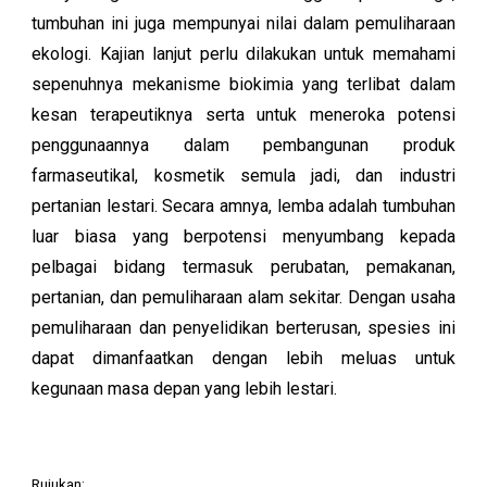
tumbuhan ini juga mempunyai nilai dalam pemuliharaan
ekologi. Kajian lanjut perlu dilakukan untuk memahami
sepenuhnya mekanisme biokimia yang terlibat dalam
kesan terapeutiknya serta untuk meneroka potensi
penggunaannya dalam pembangunan produk
farmaseutikal, kosmetik semula jadi, dan industri
pertanian lestari. Secara amnya, lemba adalah tumbuhan
luar biasa yang berpotensi menyumbang kepada
pelbagai bidang termasuk perubatan, pemakanan,
pertanian, dan pemuliharaan alam sekitar. Dengan usaha
pemuliharaan dan penyelidikan berterusan, spesies ini
dapat dimanfaatkan dengan lebih meluas untuk
kegunaan masa depan yang lebih lestari.
Rujukan: