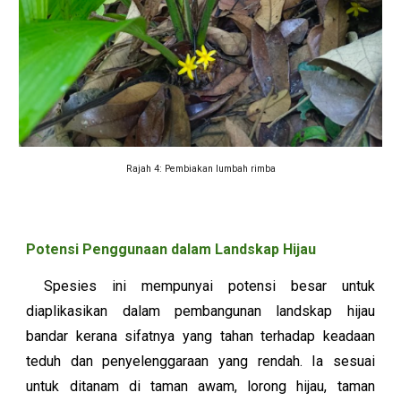
Rajah
4
:
Pembiakan lumbah rimba
Potensi Penggunaan dalam Landskap Hijau
Spesies ini mempunyai potensi besar untuk
diaplikasikan dalam pembangunan landskap hijau
bandar kerana sifatnya yang tahan terhadap keadaan
teduh dan penyelenggaraan yang rendah. Ia sesuai
untuk ditanam di taman awam, lorong hijau, taman