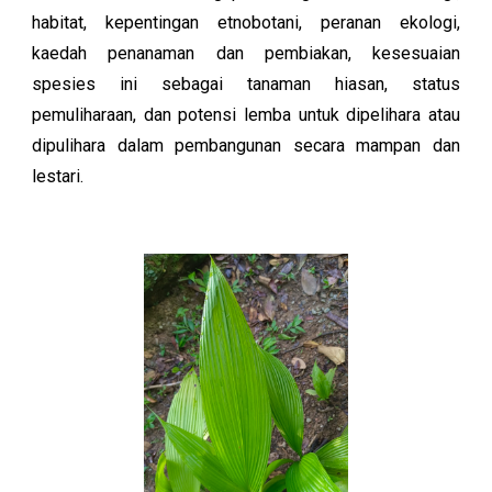
habitat, kepentingan etnobotani, peranan ekologi,
kaedah penanaman dan pembiakan, kesesuaian
spesies ini sebagai tanaman hiasan, status
pemuliharaan, dan potensi lemba untuk dipelihara atau
dipulihara dalam pembangunan secara mampan dan
lestari.