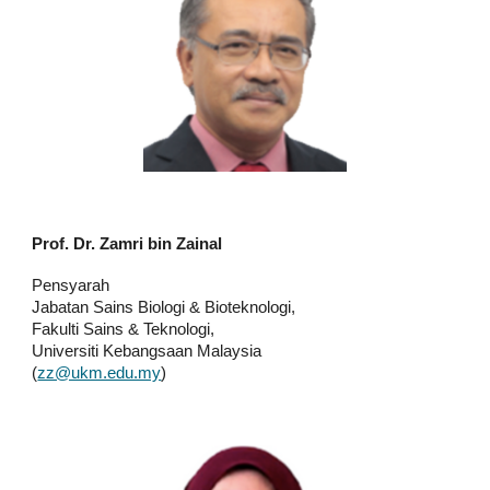
Prof. Dr. Zamri bin Zainal
Pensyarah
Jabatan Sains Biologi & Bioteknologi,
Fakulti Sains & Teknologi,
Universiti Kebangsaan Malaysia
(
zz@ukm.edu.my
)