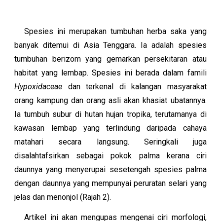
Spesies ini merupakan tumbuhan herba saka yang
banyak ditemui di Asia Tenggara. Ia adalah spesies
tumbuhan berizom yang gemarkan persekitaran atau
habitat yang lembap. Spesies ini berada dalam famili
Hypoxidaceae
dan terkenal di kalangan masyarakat
orang kampung dan orang asli akan khasiat ubatannya.
Ia tumbuh subur di hutan hujan tropika, terutamanya di
kawasan lembap yang terlindung daripada cahaya
matahari secara langsung. Seringkali juga
disalahtafsirkan sebagai pokok palma kerana ciri
daunnya yang menyerupai sesetengah spesies palma
dengan daunnya yang mempunyai peruratan selari yang
jelas dan menonjol (Rajah 2).
Artikel ini akan mengupas mengenai ciri morfologi,