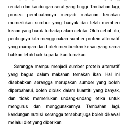
rendah dan kandungan serat yang tinggi. Tambahan lagi,
proses pembuatannya menjadi makanan ternakan
memerlukan sumber yang banyak dan telah memberi
kesan yang buruk terhadap alam sekitar. Oleh sebab itu,
pentingnya kita menggunakan sumber protein alternatif
yang mampan dan boleh memberikan kesan yang sama
bahkan lebih baik kepada ikan ternakan.
Serangga mampu menjadi sumber protein alternatif
yang bagus dalam makanan ternakan ikan. Hal ini
disebabkan serangga merupakan sumber yang boleh
diperbaharui, boleh dibiak dalam kuantiti yang banyak,
dan tidak memerlukan undang-undang etika untuk
mengurus dan menggunakannya. Tambahan lagi,
kandungan nutrisi serangga tersebut juga boleh dikawal
melalui diet yang diberikan.