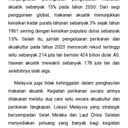
akuatik sebanyak 15% pada tahun 2030. Dari segi
penggunaan global, makanan akuatik menunjukkan
kenaikan kadar purata tahunan sebanyak 3% sejak tahun
1961 seiring dengan kenaikan populasi dunia sebanyak
1.6%. Selain itu, jumlah pengeluaran perikanan dan
akuakultur pada tahun 2020 mencecah rekod tertinggi
iaitu sebanyak 214 juta tan bernilai 424 bilion dolar AS.
Haiwan akuatik mewakili sebanyak 178 juta tan dan
selebihnya ialah alga.
Malaysia juga tidak ketinggalan dalam penghasilan
makanan akuatik. Kegiatan perikanan secara amnya
dilakukan melalui dua cara iaitu secara akuakultur dan
perikanan tangkapan. Lokasi Malaysia yang strategik
bersempadan Selat Melaka dan Laut China Selatan
menyediakan peluang yang banyak bagi kegiatan