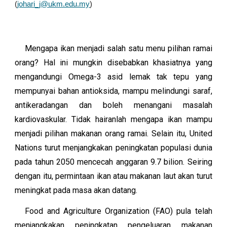
(
johari_j@ukm.edu.my
)
Mengapa ikan menjadi salah satu menu pilihan ramai
orang? Hal ini mungkin disebabkan khasiatnya yang
mengandungi Omega-3 asid lemak tak tepu yang
mempunyai bahan antioksida, mampu melindungi saraf,
antikeradangan dan boleh menangani masalah
kardiovaskular. Tidak hairanlah mengapa ikan mampu
menjadi pilihan makanan orang ramai. Selain itu, United
Nations turut menjangkakan peningkatan populasi dunia
pada tahun 2050 mencecah anggaran 9.7 bilion. Seiring
dengan itu, permintaan ikan atau makanan laut akan turut
meningkat pada masa akan datang.
Food and Agriculture Organization
(FAO) pula telah
menjangkakan peningkatan pengeluaran makanan