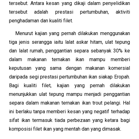
tersebut. Antara kesan yang dikaji dalam penyelidikan
tersebut adalah prestasi pertumbuhan, aktiviti
penghadaman dan kualiti filet.
Menurut kajian yang pernah dilakukan menggunakan
tiga jenis serangga iaitu lalat askar hitam, ulat tepung
dan lalat rumah, penggantian separa sebanyak 30% ke
dalam makanan ternakan ikan mampu memberi
keputusan yang sama dengan makanan komersial
daripada segi prestasi pertumbuhan ikan siakap Eropah.
Bagi kualiti filet, kajian yang pernah dilakukan
menunjukkan ulat tepung mampu menjadi penggantian
separa dalam makanan ternakan ikan trout pelangi. Hal
ini berlaku tanpa memberi kesan yang negatif terhadap
sifat ikan termasuk tiada perbezaan yang ketara bagi
komposisi filet ikan yang mentah dan yang dimasak.