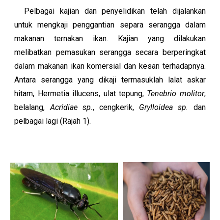
Pelbagai kajian dan penyelidikan telah dijalankan
untuk mengkaji penggantian separa serangga dalam
makanan ternakan ikan. Kajian yang dilakukan
melibatkan pemasukan serangga secara berperingkat
dalam makanan ikan komersial dan kesan terhadapnya.
Antara serangga yang dikaji termasuklah lalat askar
hitam, Hermetia illucens, ulat tepung,
Tenebrio molitor
,
belalang,
Acridiae sp.
, cengkerik,
Grylloidea sp.
dan
pelbagai lagi (Rajah 1).