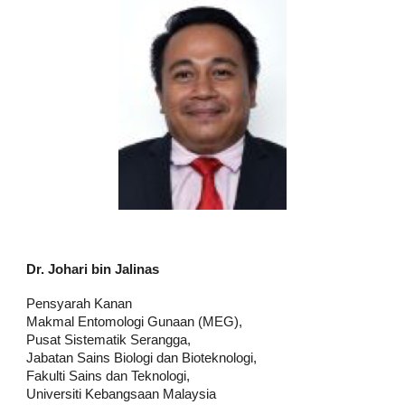
Dr. Johari
b
in Jalinas
Pensyarah Kanan
Makmal Entomologi Gunaan (MEG),
Pusat Sistematik Serangga,
Jabatan Sains Biologi dan Bioteknologi,
Fakulti Sains dan Teknologi,
Universiti Kebangsaan Malaysia