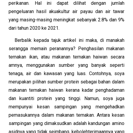
perikanan. Hal ini dapat dilihat dengan jumlah
pengeluaran hasil akuakultur air payau dan air tawar
yang masing-masing meningkat sebanyak 2.8% dan 9%
dari tahun 2020 ke 2021.
Berbalik kepada tajuk artikel ini maka, di manakah
serangga memain peranannya? Penghasilan makanan
ternakan ikan, atau makanan ternakan haiwan secara
amnya, menggunakan sumber yang banyak seperti
tenaga, air dan kawasan yang luas. Contohnya, soya
merupakan pilihan sumber protein sebagai bahan dalam
makanan ternakan haiwan kerana kadar penghadaman
dan kuantiti protein yang tinggi. Namun, soya juga
mempunyai kesan sampingan yang mengehadkan
pemasukannya dalam makanan ternakan. Antara kesan
sampingan yang dimaksudkan adalah kandungan amino
asidnya yang tidak seimbang, kebolehterimaannya yang