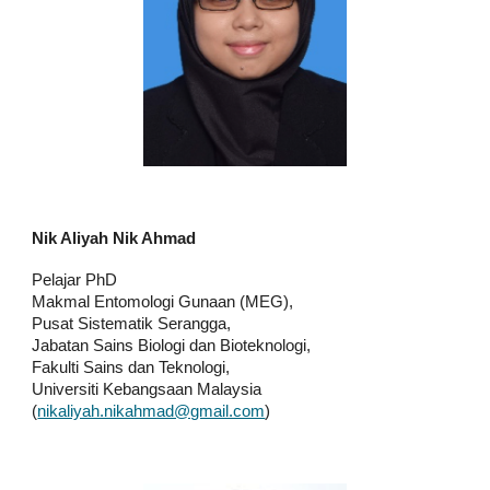
Nik Aliyah Nik Ahmad
Pelajar PhD
Makmal Entomologi Gunaan (MEG),
Pusat Sistematik Serangga,
Jabatan Sains Biologi dan Bioteknologi,
Fakulti Sains dan Teknologi,
Universiti Kebangsaan Malaysia
(
nikaliyah.nikahmad@gmail.com
)