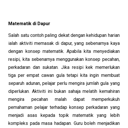
Matematik di Dapur
Salah satu contoh paling dekat dengan kehidupan harian
ialah aktiviti memasak di dapur, yang sebenarnya kaya
dengan konsep matematik. Apabila kita menyediakan
resipi, kita sebenarnya menggunakan konsep pecahan,
perkadaran dan sukatan. Jika resipi kek memerlukan
tiga per empat cawan gula tetapi kita ingin membuat
separuh adunan, pelajar perlu mengira jumlah gula yang
diperlukan. Aktiviti ini bukan sahaja melatih kemahiran
mengira pecahan malah dapat memperkukuh
pemahaman pelajar terhadap konsep perkadaran yang
menjadi asas kepada topik matematik yang lebih
kompleks pada masa hadapan. Guru boleh menjadikan