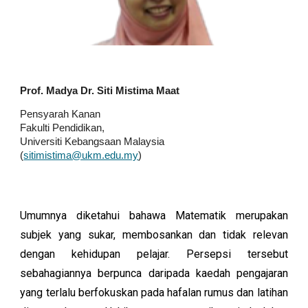
Prof. Madya Dr. Siti Mistima Maat
Pensyarah Kanan
Fakulti Pendidikan,
Universiti Kebangsaan Malaysia
(
sitimistima@ukm.edu.my
)
Umumnya diketahui bahawa Matematik merupakan
subjek yang sukar, membosankan dan tidak relevan
dengan kehidupan pelajar. Persepsi tersebut
sebahagiannya berpunca daripada kaedah pengajaran
yang terlalu berfokuskan pada hafalan rumus dan latihan