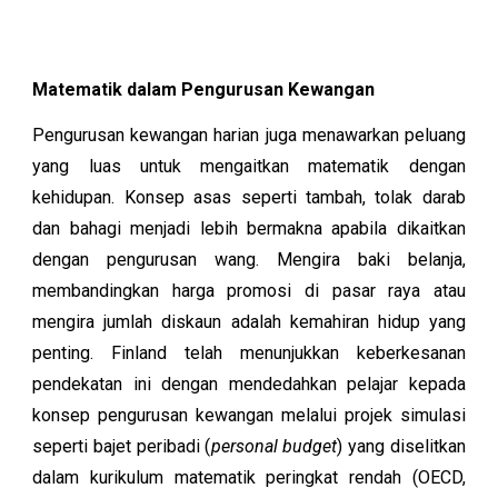
Matematik dalam Pengurusan Kewangan
Pengurusan kewangan harian juga menawarkan peluang
yang luas untuk mengaitkan matematik dengan
kehidupan. Konsep asas seperti tambah, tolak darab
dan bahagi menjadi lebih bermakna apabila dikaitkan
dengan pengurusan wang. Mengira baki belanja,
membandingkan harga promosi di pasar raya atau
mengira jumlah diskaun adalah kemahiran hidup yang
penting. Finland telah menunjukkan keberkesanan
pendekatan ini dengan mendedahkan pelajar kepada
konsep pengurusan kewangan melalui projek simulasi
seperti bajet peribadi (
personal budget
) yang diselitkan
dalam kurikulum matematik peringkat rendah (OECD,