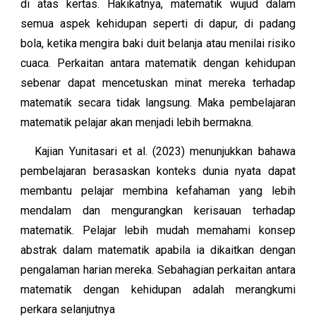
di atas kertas. Hakikatnya, matematik wujud dalam
semua aspek kehidupan seperti di dapur, di padang
bola, ketika mengira baki duit belanja atau menilai risiko
cuaca. Perkaitan antara matematik dengan kehidupan
sebenar dapat mencetuskan minat mereka terhadap
matematik secara tidak langsung. Maka pembelajaran
matematik pelajar akan menjadi lebih bermakna.
Kajian Yunitasari et al. (2023) menunjukkan bahawa
pembelajaran berasaskan konteks dunia nyata dapat
membantu pelajar membina kefahaman yang lebih
mendalam dan mengurangkan kerisauan terhadap
matematik. Pelajar lebih mudah memahami konsep
abstrak dalam matematik apabila ia dikaitkan dengan
pengalaman harian mereka. Sebahagian perkaitan antara
matematik dengan kehidupan adalah merangkumi
perkara selanjutnya