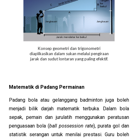
Konsep geometri dan trigonometri
diaplikasikan dalam sukan melalui pengiraan
jarak dan sudut lontaran yang paling efektif.
Matematik di Padang Permainan
Padang bola atau gelanggang badminton juga boleh
menjadi bilik darjah matematik terbuka. Dalam bola
sepak, pemain dan jurulatih menggunakan peratusan
penguasaan bola (
ball possession rate
), purata gol dan
statistik serangan untuk menilai prestasi. Guru boleh