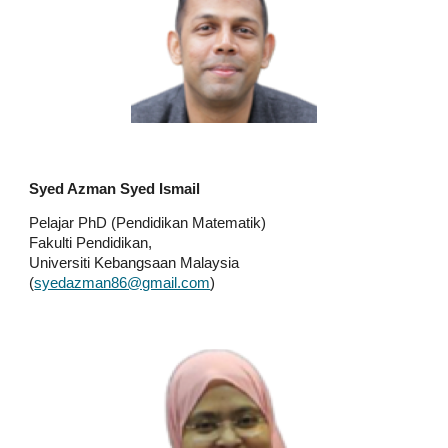
Syed Azman Syed Ismail
Pelajar PhD (Pendidikan Matematik)
Fakulti Pendidikan,
Universiti Kebangsaan Malaysia
(
syedazman86@gmail.com
)