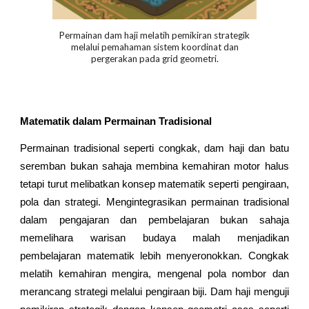
Permainan dam haji melatih pemikiran strategik
melalui pemahaman sistem koordinat dan
pergerakan pada grid geometri.
Matematik dalam Permainan Tradisional
Permainan tradisional seperti congkak, dam haji dan batu
seremban bukan sahaja membina kemahiran motor halus
tetapi turut melibatkan konsep matematik seperti pengiraan,
pola dan strategi. Mengintegrasikan permainan tradisional
dalam pengajaran dan pembelajaran bukan sahaja
memelihara warisan budaya malah menjadikan
pembelajaran matematik lebih menyeronokkan. Congkak
melatih kemahiran mengira, mengenal pola nombor dan
merancang strategi melalui pengiraan biji. Dam haji menguji