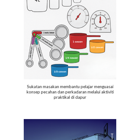
Sukatan masakan membantu pelajar menguasai
konsep pecahan dan perkadaran melalui aktiviti
praktikal di dapur