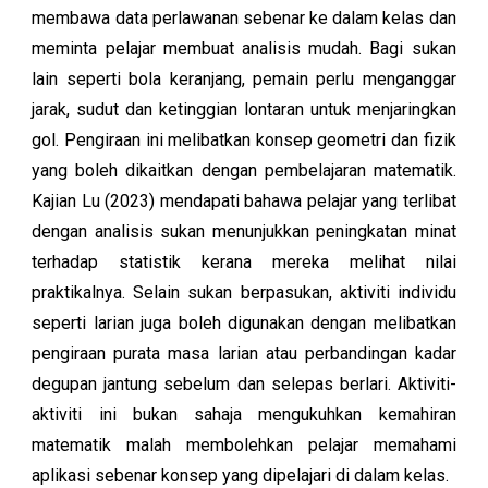
membawa data perlawanan sebenar ke dalam kelas dan
meminta pelajar membuat analisis mudah. Bagi sukan
lain seperti bola keranjang, pemain perlu menganggar
jarak, sudut dan ketinggian lontaran untuk menjaringkan
gol. Pengiraan ini melibatkan konsep geometri dan fizik
yang boleh dikaitkan dengan pembelajaran matematik.
Kajian Lu (2023) mendapati bahawa pelajar yang terlibat
dengan analisis sukan menunjukkan peningkatan minat
terhadap statistik kerana mereka melihat nilai
praktikalnya. Selain sukan berpasukan, aktiviti individu
seperti larian juga boleh digunakan dengan melibatkan
pengiraan purata masa larian atau perbandingan kadar
degupan jantung sebelum dan selepas berlari. Aktiviti-
aktiviti ini bukan sahaja mengukuhkan kemahiran
matematik malah membolehkan pelajar memahami
aplikasi sebenar konsep yang dipelajari di dalam kelas.