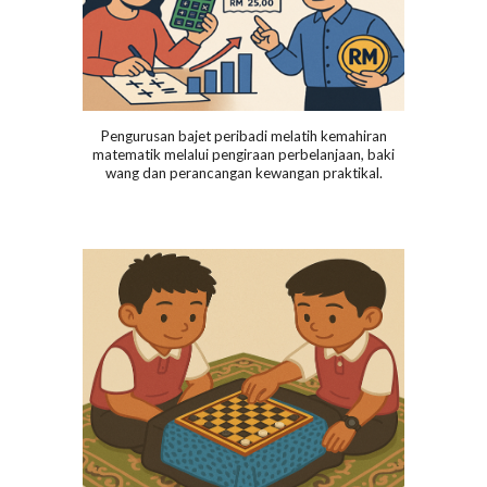
Pengurusan bajet peribadi melatih kemahiran
matematik melalui pengiraan perbelanjaan, baki
wang dan perancangan kewangan praktikal.