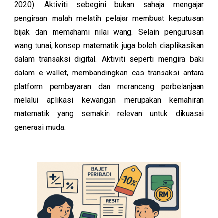
2020). Aktiviti sebegini bukan sahaja mengajar
pengiraan malah melatih pelajar membuat keputusan
bijak dan memahami nilai wang. Selain pengurusan
wang tunai, konsep matematik juga boleh diaplikasikan
dalam transaksi digital. Aktiviti seperti mengira baki
dalam e-wallet, membandingkan cas transaksi antara
platform pembayaran dan merancang perbelanjaan
melalui aplikasi kewangan merupakan kemahiran
matematik yang semakin relevan untuk dikuasai
generasi muda.