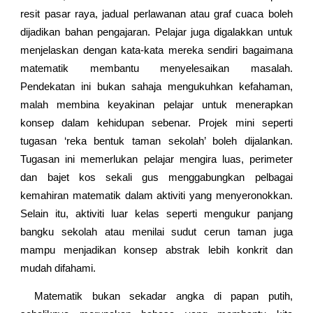
resit pasar raya, jadual perlawanan atau graf cuaca boleh
dijadikan bahan pengajaran. Pelajar juga digalakkan untuk
menjelaskan dengan kata-kata mereka sendiri bagaimana
matematik membantu menyelesaikan masalah.
Pendekatan ini bukan sahaja mengukuhkan kefahaman,
malah membina keyakinan pelajar untuk
menerapkan
konsep dalam kehidupan sebenar. Projek mini seperti
tugasan ‘reka bentuk taman sekolah’ boleh dijalankan.
Tugasan ini memerlukan pelajar mengira luas, perimeter
dan bajet kos sekali gus menggabungkan pelbagai
kemahiran matematik dalam aktiviti yang menyeronokkan.
Selain itu, aktiviti luar kelas seperti mengukur panjang
bangku sekolah atau menilai sudut cerun taman juga
mampu menjadikan konsep abstrak lebih konkrit dan
mudah difahami.
Matematik bukan sekadar angka di papan putih,