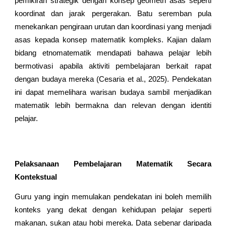
pemikiran strategik dengan konsep geometri asas seperti
koordinat dan jarak pergerakan. Batu seremban pula
menekankan pengiraan urutan dan koordinasi yang menjadi
asas kepada konsep matematik kompleks. Kajian dalam
bidang etnomatematik mendapati bahawa pelajar lebih
bermotivasi apabila aktiviti pembelajaran berkait rapat
dengan budaya mereka (Cesaria et al., 2025). Pendekatan
ini dapat memelihara warisan budaya sambil menjadikan
matematik lebih bermakna dan relevan dengan identiti
pelajar.
Pelaksanaan Pembelajaran Matematik Secara
Kontekstual
Guru yang ingin memulakan pendekatan ini boleh memilih
konteks yang dekat dengan kehidupan pelajar seperti
makanan, sukan atau hobi mereka. Data sebenar daripada