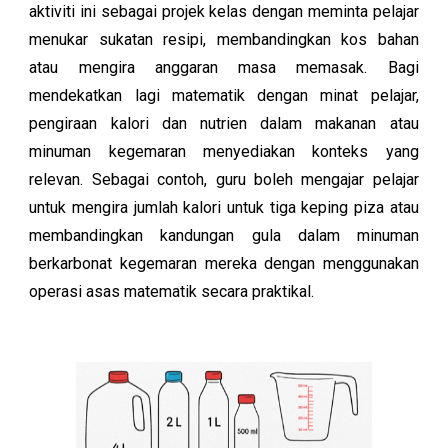
aktiviti ini sebagai projek kelas dengan meminta pelajar
menukar sukatan resipi, membandingkan kos bahan
atau mengira anggaran masa memasak. Bagi
mendekatkan lagi matematik dengan minat pelajar,
pengiraan kalori dan nutrien dalam makanan atau
minuman kegemaran menyediakan konteks yang
relevan. Sebagai contoh, guru boleh mengajar pelajar
untuk mengira jumlah kalori untuk tiga keping piza atau
membandingkan kandungan gula dalam minuman
berkarbonat kegemaran mereka dengan menggunakan
operasi asas matematik secara praktikal.